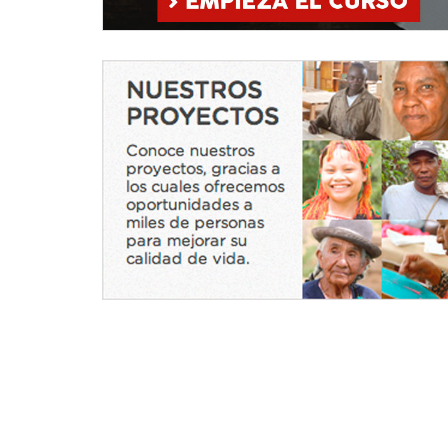
Nuestros
proyectos