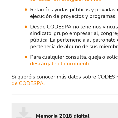
Relación ayudas públicas y privadas 
ejecución de proyectos y programas.
Desde CODESPA no tenemos vinculaci
sindicato, grupo empresarial, congre
pública. La pertenencia al patronato
pertenecía de alguno de sus miembros
Para cualquier consulta, queja o soli
descárgate el documento.
Si queréis conocer más datos sobre CODESP
de CODESPA.
Descargar
Memoria 2018 digital