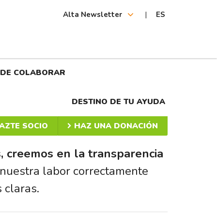
Alta Newsletter
ES
 DE COLABORAR
DESTINO DE TU AYUDA
AZTE SOCIO
HAZ UNA DONACIÓN
, creemos en la transparencia
 nuestra labor correctamente
 claras.