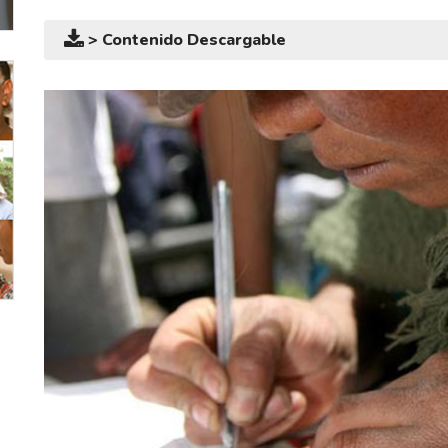
> Contenido Descargable
Rotador