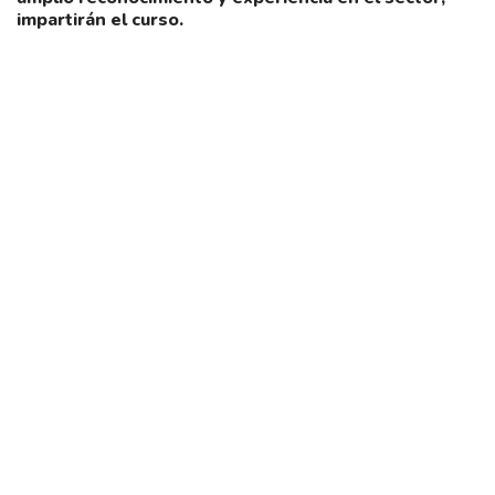
impartirán el curso.
Recursos