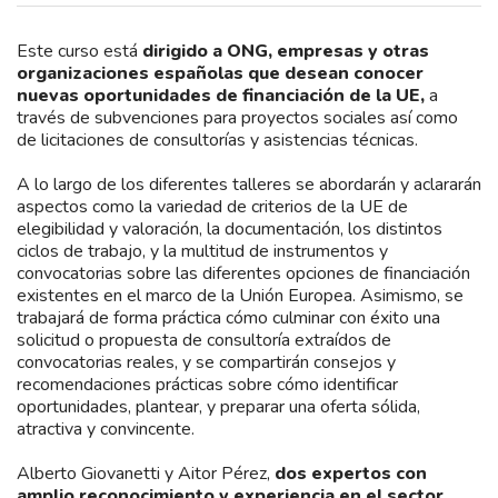
Este curso está
dirigido a ONG, empresas y otras
organizaciones españolas que desean conocer
nuevas oportunidades de financiación de la UE,
a
través de subvenciones para proyectos sociales así como
de licitaciones de consultorías y asistencias técnicas.
A lo largo de los diferentes talleres se abordarán y aclararán
aspectos como la variedad de criterios de la UE de
elegibilidad y valoración, la documentación, los distintos
ciclos de trabajo, y la multitud de instrumentos y
convocatorias sobre las diferentes opciones de financiación
existentes en el marco de la Unión Europea. Asimismo, se
trabajará de forma práctica cómo culminar con éxito una
solicitud o propuesta de consultoría extraídos de
convocatorias reales, y se compartirán consejos y
recomendaciones prácticas sobre cómo identificar
oportunidades, plantear, y preparar una oferta sólida,
atractiva y convincente.
Alberto Giovanetti y Aitor Pérez,
dos expertos con
amplio reconocimiento y experiencia en el sector,