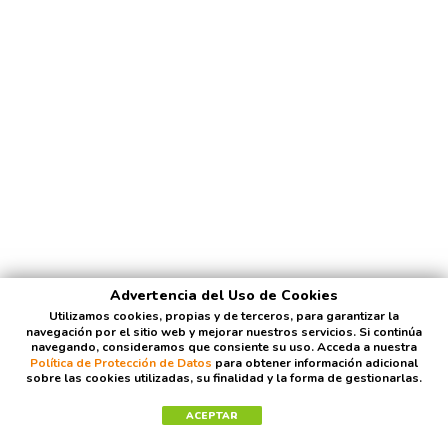
Advertencia del Uso de Cookies
Utilizamos cookies, propias y de terceros, para garantizar la
navegación por el sitio web y mejorar nuestros servicios. Si continúa
navegando, consideramos que consiente su uso. Acceda a nuestra
Política de Protección de Datos
para obtener información adicional
sobre las cookies utilizadas, su finalidad y la forma de gestionarlas.
ACEPTAR